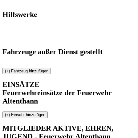
Hilfswerke
Fahrzeuge außer Dienst gestellt
EINSÄTZE
Feuerwehreinsätze der Feuerwehr
Altenthann
MITGLIEDER
AKTIVE, EHREN,
JUGEND - Feuerwehr Altenthann