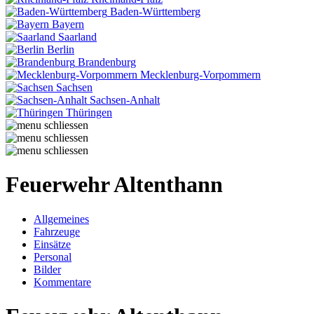
Baden-Württemberg
Bayern
Saarland
Berlin
Brandenburg
Mecklenburg-Vorpommern
Sachsen
Sachsen-Anhalt
Thüringen
Feuerwehr Altenthann
Allgemeines
Fahrzeuge
Einsätze
Personal
Bilder
Kommentare