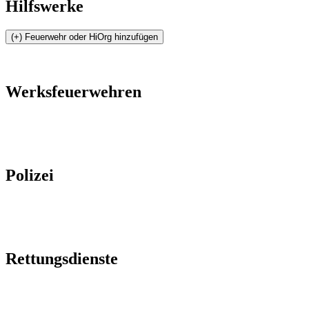
Hilfswerke
Werksfeuerwehren
Polizei
Rettungsdienste