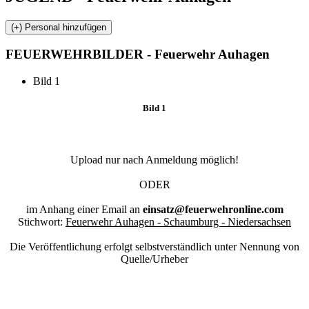
FEUERWEHR
BILDER - Feuerwehr Auhagen
Bild 1
Bild 1
Upload nur nach Anmeldung möglich!
ODER
im Anhang einer Email an
einsatz@feuerwehronline.com
Stichwort:
Feuerwehr Auhagen - Schaumburg - Niedersachsen
Die Veröffentlichung erfolgt selbstverständlich unter Nennung von
Quelle/Urheber