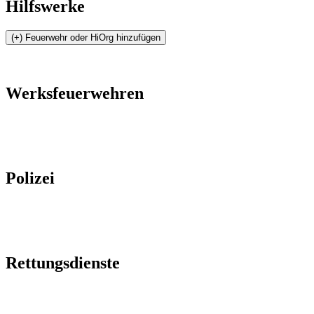
Hilfswerke
Werksfeuerwehren
Polizei
Rettungsdienste