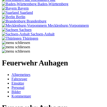
Baden-Württemberg
Bayern
Saarland
Berlin
Brandenburg
Mecklenburg-Vorpommern
Sachsen
Sachsen-Anhalt
Thüringen
Feuerwehr Auhagen
Allgemeines
Fahrzeuge
Einsätze
Personal
Bilder
Kommentare