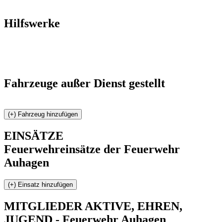
Hilfswerke
Fahrzeuge außer Dienst gestellt
EINSÄTZE
Feuerwehreinsätze der Feuerwehr
Auhagen
MITGLIEDER
AKTIVE, EHREN,
JUGEND - Feuerwehr Auhagen