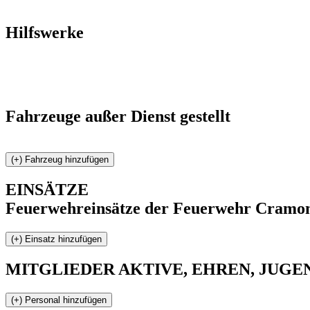
Hilfswerke
Fahrzeuge außer Dienst gestellt
EINSÄTZE
Feuerwehreinsätze der Feuerwehr Cramo
MITGLIEDER
AKTIVE, EHREN, JUGEND