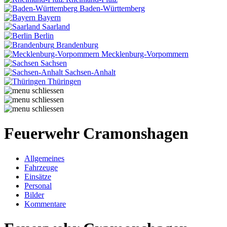
Baden-Württemberg
Bayern
Saarland
Berlin
Brandenburg
Mecklenburg-Vorpommern
Sachsen
Sachsen-Anhalt
Thüringen
Feuerwehr Cramonshagen
Allgemeines
Fahrzeuge
Einsätze
Personal
Bilder
Kommentare