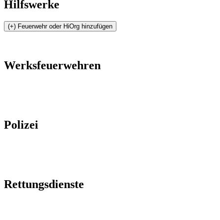
Hilfswerke
Werksfeuerwehren
Polizei
Rettungsdienste