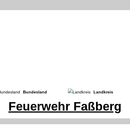
Bundesland
Landkreis
Feuerwehr Faßberg