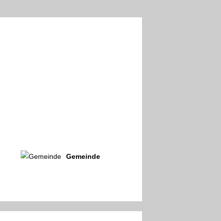
Gemeinde