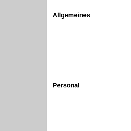
Allgemeines
Personal