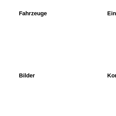
Fahrzeuge
Ein
Bilder
Ko