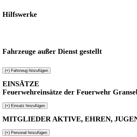
Hilfswerke
Fahrzeuge außer Dienst gestellt
EINSÄTZE
Feuerwehreinsätze der Feuerwehr Granse
MITGLIEDER
AKTIVE, EHREN, JUGEND 