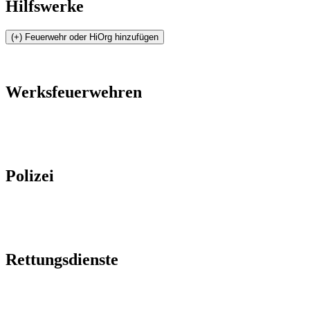
Hilfswerke
Werksfeuerwehren
Polizei
Rettungsdienste