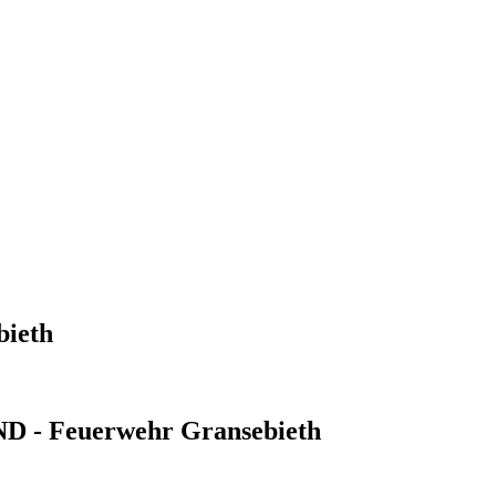
bieth
- Feuerwehr Gransebieth