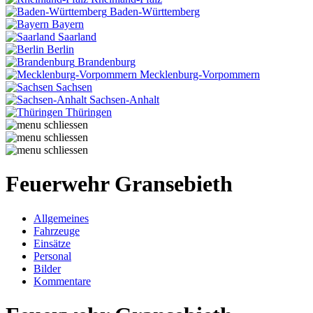
Baden-Württemberg
Bayern
Saarland
Berlin
Brandenburg
Mecklenburg-Vorpommern
Sachsen
Sachsen-Anhalt
Thüringen
Feuerwehr Gransebieth
Allgemeines
Fahrzeuge
Einsätze
Personal
Bilder
Kommentare