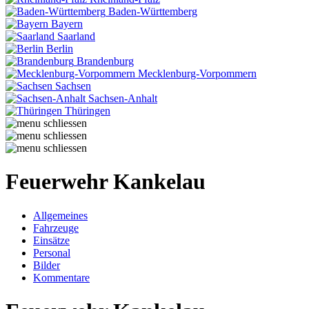
Baden-Württemberg
Bayern
Saarland
Berlin
Brandenburg
Mecklenburg-Vorpommern
Sachsen
Sachsen-Anhalt
Thüringen
Feuerwehr Kankelau
Allgemeines
Fahrzeuge
Einsätze
Personal
Bilder
Kommentare