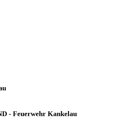
au
 - Feuerwehr Kankelau