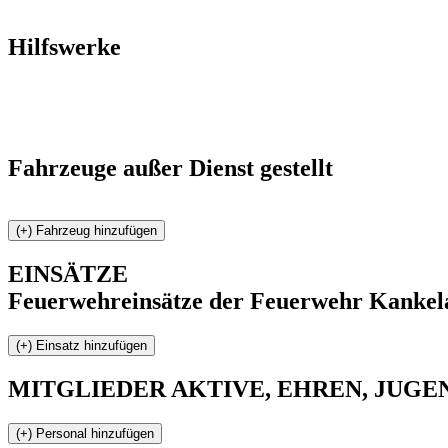
Hilfswerke
Fahrzeuge außer Dienst gestellt
EINSÄTZE
Feuerwehreinsätze der Feuerwehr Kankel
MITGLIEDER
AKTIVE, EHREN, JUGEND