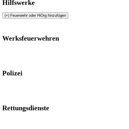
Hilfswerke
Werksfeuerwehren
Polizei
Rettungsdienste