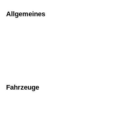
Allgemeines
Fahrzeuge