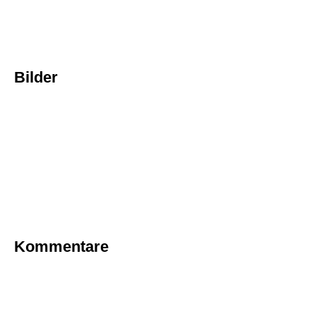
Bilder
Kommentare