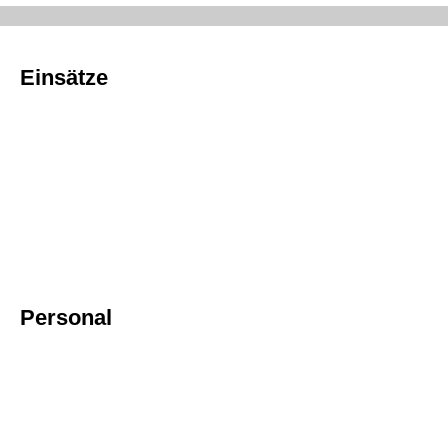
Einsätze
Personal