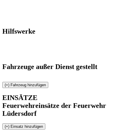
Hilfswerke
Fahrzeuge außer Dienst gestellt
EINSÄTZE
Feuerwehreinsätze der Feuerwehr
Lüdersdorf