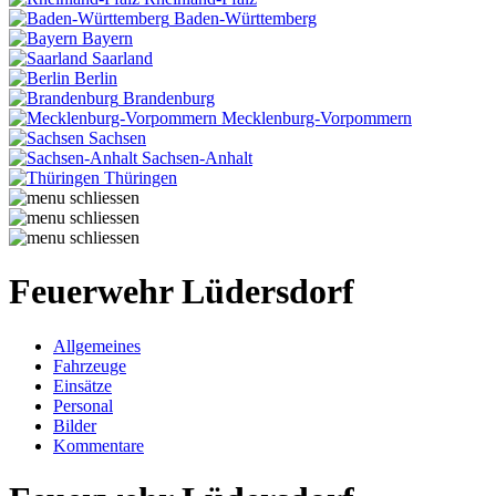
Baden-Württemberg
Bayern
Saarland
Berlin
Brandenburg
Mecklenburg-Vorpommern
Sachsen
Sachsen-Anhalt
Thüringen
Feuerwehr Lüdersdorf
Allgemeines
Fahrzeuge
Einsätze
Personal
Bilder
Kommentare