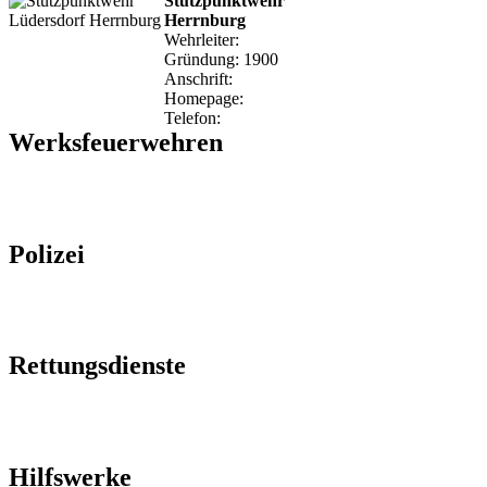
Stützpunktwehr
Herrnburg
Wehrleiter:
Gründung: 1900
Anschrift:
Homepage:
Telefon:
Werksfeuerwehren
Polizei
Rettungsdienste
Hilfswerke