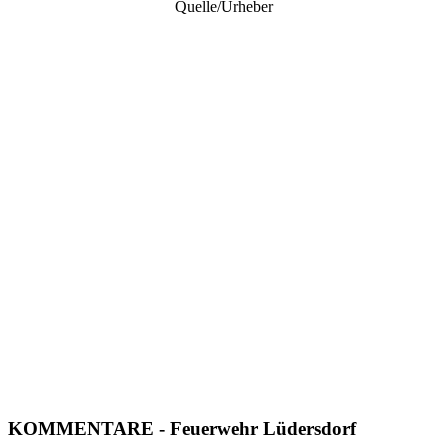
Quelle/Urheber
KOMMENTARE
- Feuerwehr Lüdersdorf