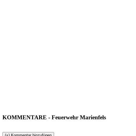
KOMMENTARE
- Feuerwehr Marienfels