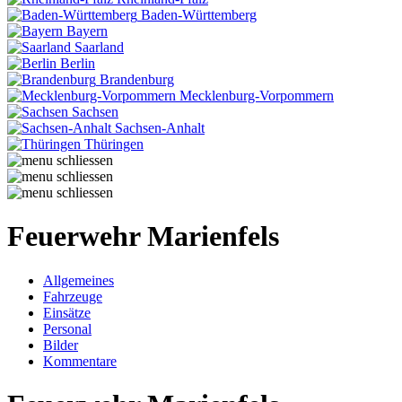
Baden-Württemberg
Bayern
Saarland
Berlin
Brandenburg
Mecklenburg-Vorpommern
Sachsen
Sachsen-Anhalt
Thüringen
Feuerwehr Marienfels
Allgemeines
Fahrzeuge
Einsätze
Personal
Bilder
Kommentare