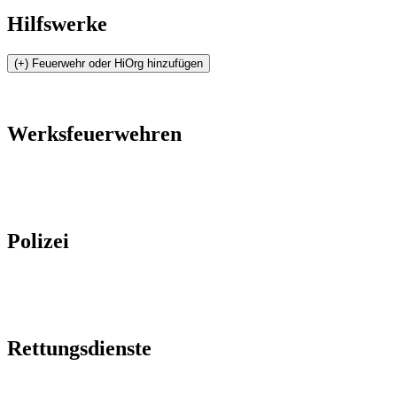
Hilfswerke
Werksfeuerwehren
Polizei
Rettungsdienste