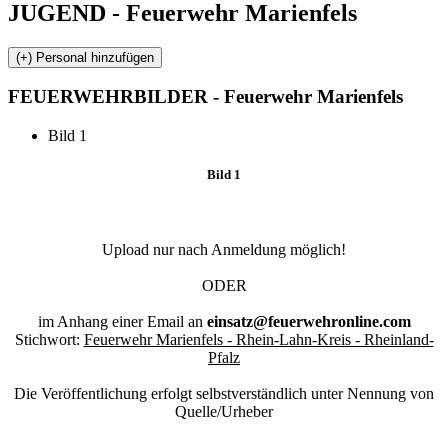
JUGEND - Feuerwehr Marienfels
FEUERWEHR
BILDER - Feuerwehr Marienfels
Bild 1
Bild 1
Upload nur nach Anmeldung möglich!
ODER
im Anhang einer Email an
einsatz@feuerwehronline.com
Stichwort:
Feuerwehr Marienfels - Rhein-Lahn-Kreis - Rheinland-
Pfalz
Die Veröffentlichung erfolgt selbstverständlich unter Nennung von
Quelle/Urheber