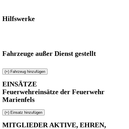
Hilfswerke
Fahrzeuge außer Dienst gestellt
EINSÄTZE
Feuerwehreinsätze der Feuerwehr
Marienfels
MITGLIEDER
AKTIVE, EHREN,