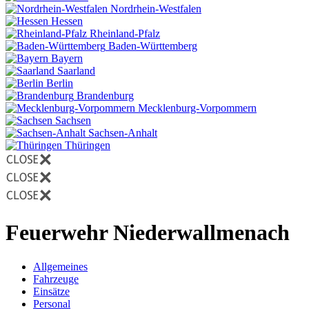
Nordrhein-Westfalen
Hessen
Rheinland-Pfalz
Baden-Württemberg
Bayern
Saarland
Berlin
Brandenburg
Mecklenburg-Vorpommern
Sachsen
Sachsen-Anhalt
Thüringen
Feuerwehr Niederwallmenach
Allgemeines
Fahrzeuge
Einsätze
Personal