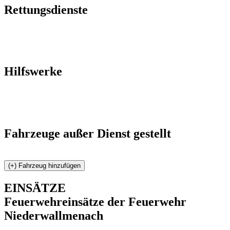
Rettungsdienste
Hilfswerke
Fahrzeuge außer Dienst gestellt
EINSÄTZE
Feuerwehreinsätze der Feuerwehr
Niederwallmenach