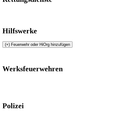
Hilfswerke
Werksfeuerwehren
Polizei