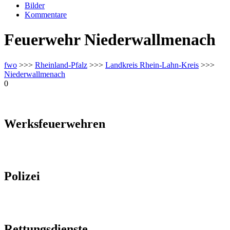
Bilder
Kommentare
Feuerwehr Niederwallmenach
fwo
>>>
Rheinland-Pfalz
>>>
Landkreis Rhein-Lahn-Kreis
>>>
Niederwallmenach
0
Werksfeuerwehren
Polizei
Rettungsdienste