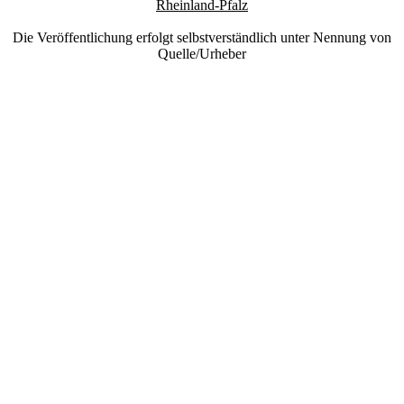
Rheinland-Pfalz
Die Veröffentlichung erfolgt selbstverständlich unter Nennung von
Quelle/Urheber