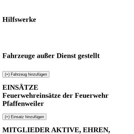
Hilfswerke
Fahrzeuge außer Dienst gestellt
EINSÄTZE
Feuerwehreinsätze der Feuerwehr
Pfaffenweiler
MITGLIEDER
AKTIVE, EHREN,