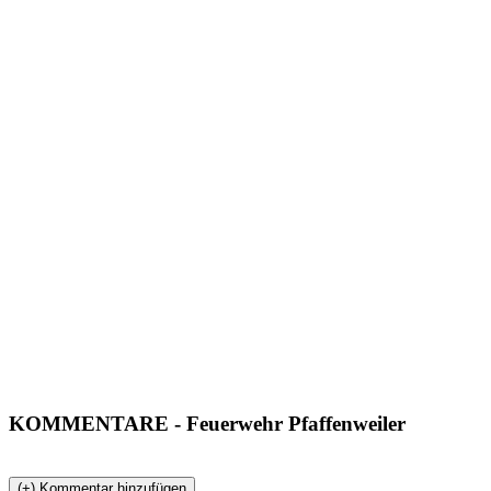
KOMMENTARE
- Feuerwehr Pfaffenweiler