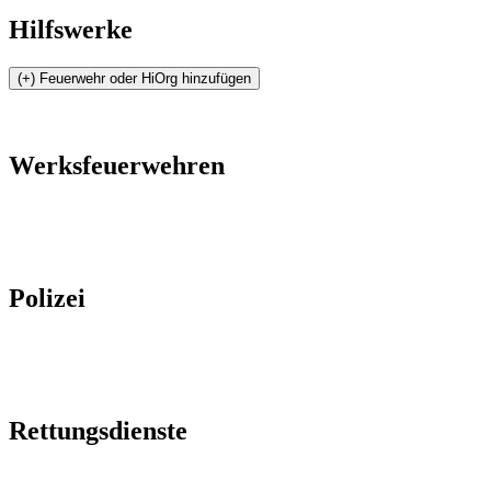
Hilfswerke
Werksfeuerwehren
Polizei
Rettungsdienste