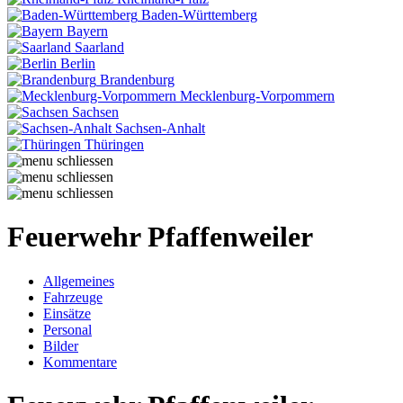
Baden-Württemberg
Bayern
Saarland
Berlin
Brandenburg
Mecklenburg-Vorpommern
Sachsen
Sachsen-Anhalt
Thüringen
Feuerwehr Pfaffenweiler
Allgemeines
Fahrzeuge
Einsätze
Personal
Bilder
Kommentare