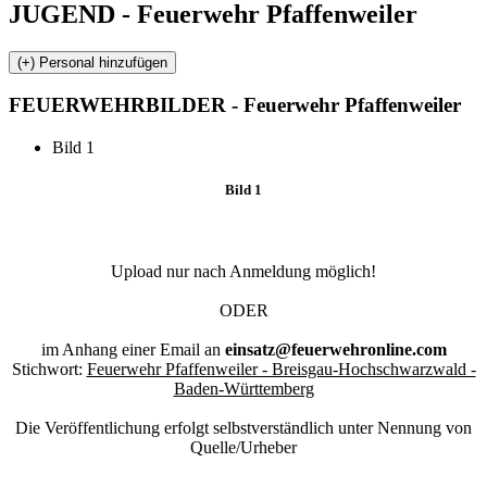
JUGEND - Feuerwehr Pfaffenweiler
FEUERWEHR
BILDER - Feuerwehr Pfaffenweiler
Bild 1
Bild 1
Upload nur nach Anmeldung möglich!
ODER
im Anhang einer Email an
einsatz@feuerwehronline.com
Stichwort:
Feuerwehr Pfaffenweiler - Breisgau-Hochschwarzwald -
Baden-Württemberg
Die Veröffentlichung erfolgt selbstverständlich unter Nennung von
Quelle/Urheber