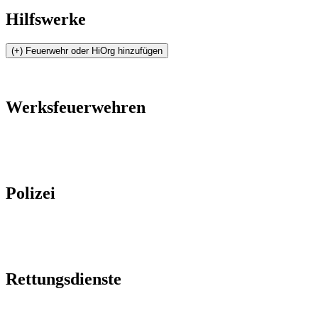
Hilfswerke
Werksfeuerwehren
Polizei
Rettungsdienste