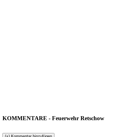
KOMMENTARE
- Feuerwehr Retschow