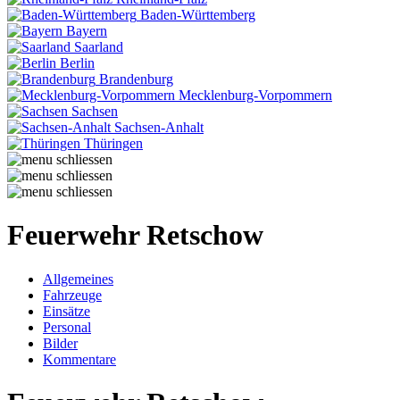
Baden-Württemberg
Bayern
Saarland
Berlin
Brandenburg
Mecklenburg-Vorpommern
Sachsen
Sachsen-Anhalt
Thüringen
Feuerwehr Retschow
Allgemeines
Fahrzeuge
Einsätze
Personal
Bilder
Kommentare