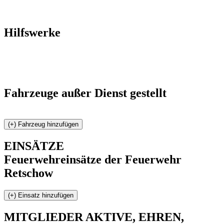
Hilfswerke
Fahrzeuge außer Dienst gestellt
EINSÄTZE
Feuerwehreinsätze der Feuerwehr
Retschow
MITGLIEDER
AKTIVE, EHREN,