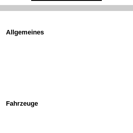
Allgemeines
Fahrzeuge