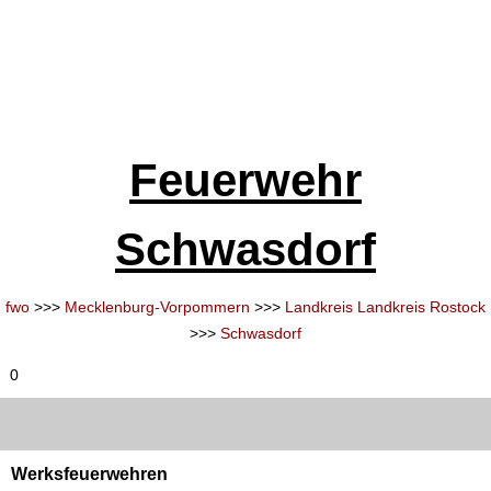
Feuerwehr
Schwasdorf
fwo
>>>
Mecklenburg-Vorpommern
>>>
Landkreis Landkreis Rostock
>>>
Schwasdorf
0
Werksfeuerwehren