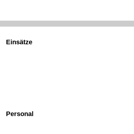
Einsätze
Personal