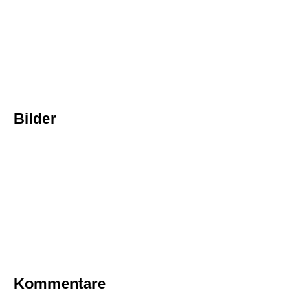
Bilder
Kommentare