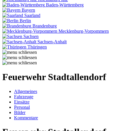
Baden-Württemberg
Bayern
Saarland
Berlin
Brandenburg
Mecklenburg-Vorpommern
Sachsen
Sachsen-Anhalt
Thüringen
Feuerwehr Stadtallendorf
Allgemeines
Fahrzeuge
Einsätze
Personal
Bilder
Kommentare