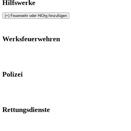
Hilfswerke
Werksfeuerwehren
Polizei
Rettungsdienste