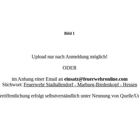
Bild 1
Upload nur nach Anmeldung möglich!
ODER
im Anhang einer Email an
einsatz@feuerwehronline.com
Stichwort:
Feuerwehr Stadtallendorf - Marburg-Biedenkopf - Hessen
eröffentlichung erfolgt selbstverständlich unter Nennung von Quelle/U