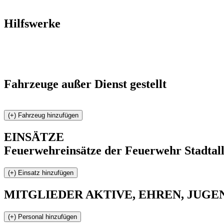
Hilfswerke
Fahrzeuge außer Dienst gestellt
EINSÄTZE
Feuerwehreinsätze der Feuerwehr Stadtal
MITGLIEDER
AKTIVE, EHREN, JUGEND 