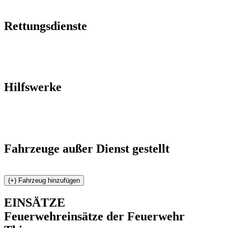
Rettungsdienste
Hilfswerke
Fahrzeuge außer Dienst gestellt
EINSÄTZE
Feuerwehreinsätze der Feuerwehr