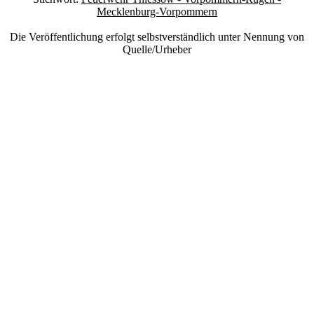
Mecklenburg-Vorpommern
Die Veröffentlichung erfolgt selbstverständlich unter Nennung von
Quelle/Urheber