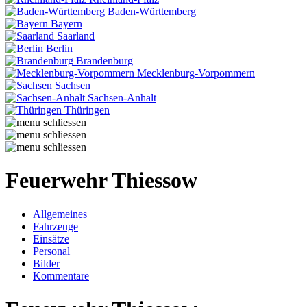
Baden-Württemberg
Bayern
Saarland
Berlin
Brandenburg
Mecklenburg-Vorpommern
Sachsen
Sachsen-Anhalt
Thüringen
Feuerwehr Thiessow
Allgemeines
Fahrzeuge
Einsätze
Personal
Bilder
Kommentare