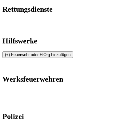
Rettungsdienste
Hilfswerke
Werksfeuerwehren
Polizei