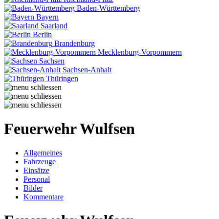
Baden-Württemberg
Bayern
Saarland
Berlin
Brandenburg
Mecklenburg-Vorpommern
Sachsen
Sachsen-Anhalt
Thüringen
Feuerwehr Wulfsen
Allgemeines
Fahrzeuge
Einsätze
Personal
Bilder
Kommentare