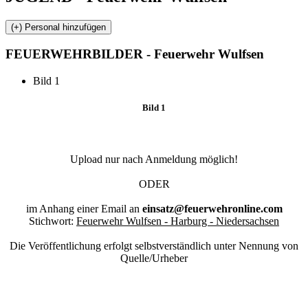
FEUERWEHR
BILDER - Feuerwehr Wulfsen
Bild 1
Bild 1
Upload nur nach Anmeldung möglich!
ODER
im Anhang einer Email an
einsatz@feuerwehronline.com
Stichwort:
Feuerwehr Wulfsen - Harburg - Niedersachsen
Die Veröffentlichung erfolgt selbstverständlich unter Nennung von
Quelle/Urheber