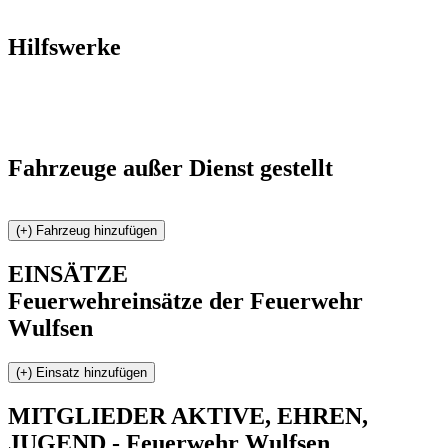
Hilfswerke
Fahrzeuge außer Dienst gestellt
EINSÄTZE
Feuerwehreinsätze der Feuerwehr
Wulfsen
MITGLIEDER
AKTIVE, EHREN,
JUGEND - Feuerwehr Wulfsen