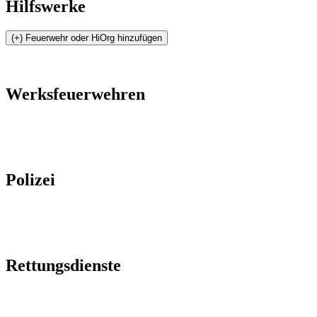
Hilfswerke
Werksfeuerwehren
Polizei
Rettungsdienste