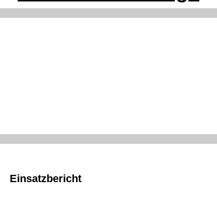
Einsatzbericht