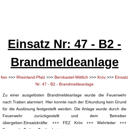
Einsatz Nr: 47 - B2 -
Brandmeldeanlage
fwo
>>>
Rheinland-Pfalz
>>>
Bernkastel-Wittlich
>>>
Kröv
>>>
Einsatz
Nr: 47 - B2 - Brandmeldeanlage
Zu einer ausgelösten Brandmeldeanlage wurde die Feuerwehr
nach Traben alarmiert. Hier konnte nach der Erkundung kein Grund
für die Auslösung festgestellt werden. Die Anlage wurde durch die
Feuerwehr zurückgestellt und dem Betreiber
übergeben.Einsatzkräfte: +++ FEZ Kröv +++ Wehrleiter +++