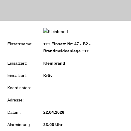
Einsatzname:
+++ Einsatz Nr: 47 - B2 -
Brandmeldeanlage +++
Einsatzart:
Kleinbrand
Einsatzort:
Kröv
Koordinaten:
Adresse:
Datum:
22.04.2026
Alarmierung:
23:06 Uhr