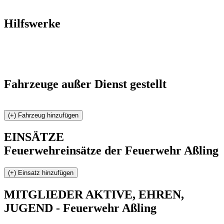
Hilfswerke
Fahrzeuge außer Dienst gestellt
EINSÄTZE
Feuerwehreinsätze der Feuerwehr Aßling
MITGLIEDER
AKTIVE, EHREN,
JUGEND - Feuerwehr Aßling