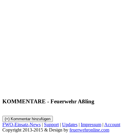
KOMMENTARE
- Feuerwehr Aßling
FWO-Einsatz-News
|
Support
|
Updates
|
Impressum
|
Account
Copyright 2013-2015 & Design by
feuerwehronline.com