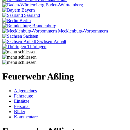
Baden-Württemberg
Bayern
Saarland
Berlin
Brandenburg
Mecklenburg-Vorpommern
Sachsen
Sachsen-Anhalt
Thüringen
Feuerwehr Aßling
Allgemeines
Fahrzeuge
Einsätze
Personal
Bilder
Kommentare