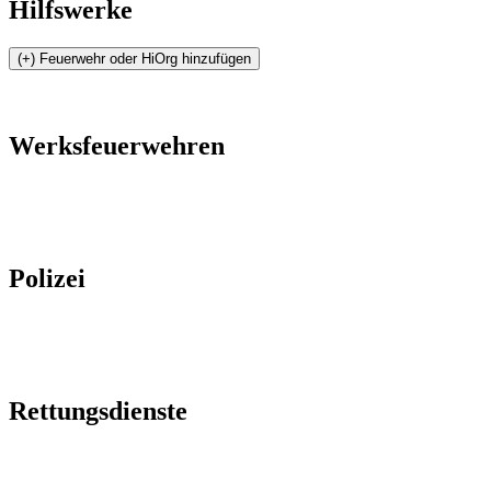
Hilfswerke
Werksfeuerwehren
Polizei
Rettungsdienste