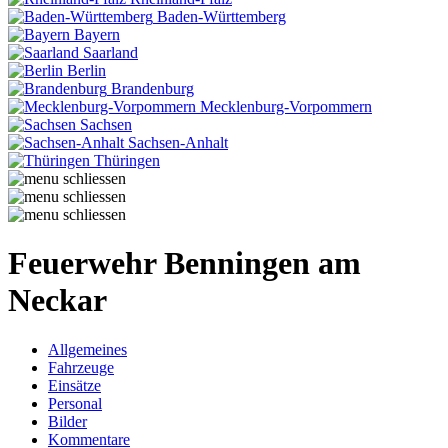
Baden-Württemberg
Bayern
Saarland
Berlin
Brandenburg
Mecklenburg-Vorpommern
Sachsen
Sachsen-Anhalt
Thüringen
Feuerwehr Benningen am
Neckar
Allgemeines
Fahrzeuge
Einsätze
Personal
Bilder
Kommentare