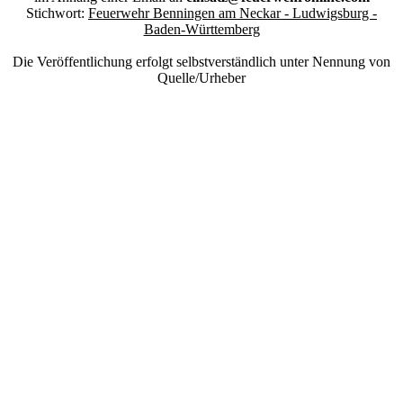
Stichwort:
Feuerwehr Benningen am Neckar - Ludwigsburg -
Baden-Württemberg
Die Veröffentlichung erfolgt selbstverständlich unter Nennung von
Quelle/Urheber