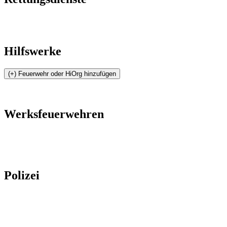
Hilfswerke
Werksfeuerwehren
Polizei