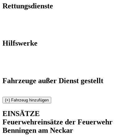
Rettungsdienste
Hilfswerke
Fahrzeuge außer Dienst gestellt
EINSÄTZE
Feuerwehreinsätze der Feuerwehr
Benningen am Neckar