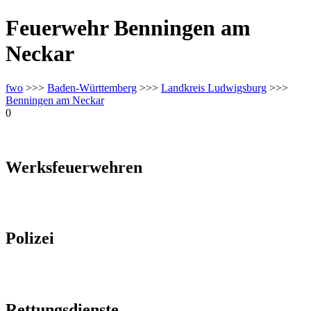
Feuerwehr Benningen am
Neckar
fwo
>>>
Baden-Württemberg
>>>
Landkreis Ludwigsburg
>>>
Benningen am Neckar
0
Werksfeuerwehren
Polizei
Rettungsdienste