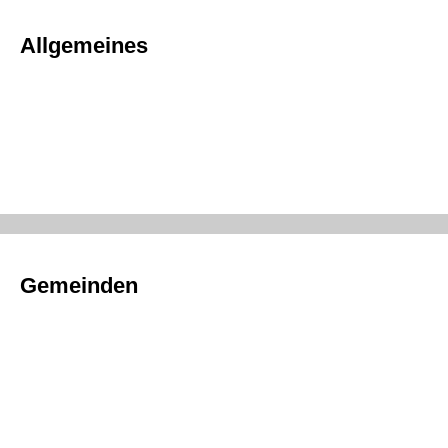
Allgemeines
Gemeinden