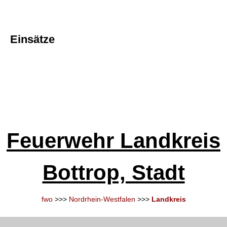
Einsätze
Feuerwehr Landkreis
Bottrop, Stadt
fwo
>>>
Nordrhein-Westfalen
>>>
Landkreis