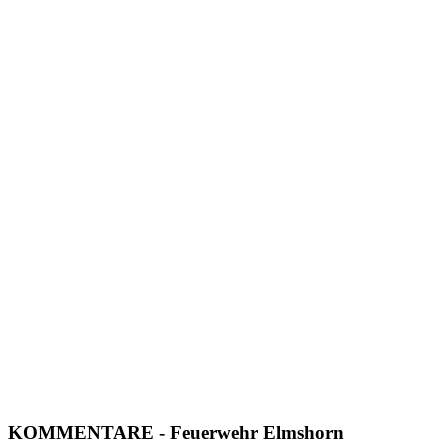
KOMMENTARE
- Feuerwehr Elmshorn