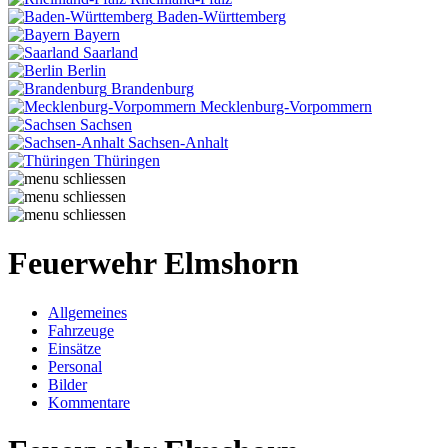
Baden-Württemberg
Bayern
Saarland
Berlin
Brandenburg
Mecklenburg-Vorpommern
Sachsen
Sachsen-Anhalt
Thüringen
Feuerwehr Elmshorn
Allgemeines
Fahrzeuge
Einsätze
Personal
Bilder
Kommentare