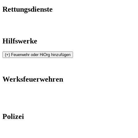
Rettungsdienste
Hilfswerke
Werksfeuerwehren
Polizei