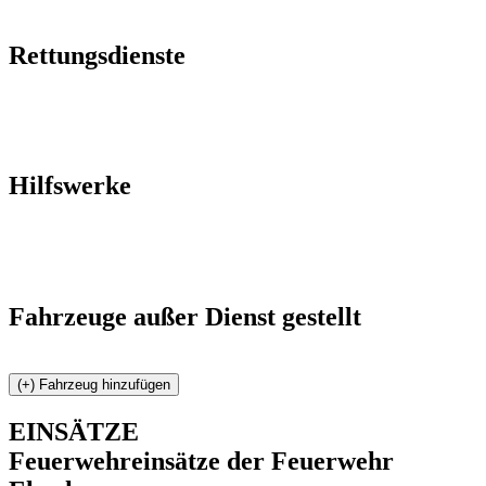
Rettungsdienste
Hilfswerke
Fahrzeuge außer Dienst gestellt
EINSÄTZE
Feuerwehreinsätze der Feuerwehr