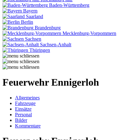
Baden-Württemberg
Bayern
Saarland
Berlin
Brandenburg
Mecklenburg-Vorpommern
Sachsen
Sachsen-Anhalt
Thüringen
Feuerwehr Ennigerloh
Allgemeines
Fahrzeuge
Einsätze
Personal
Bilder
Kommentare