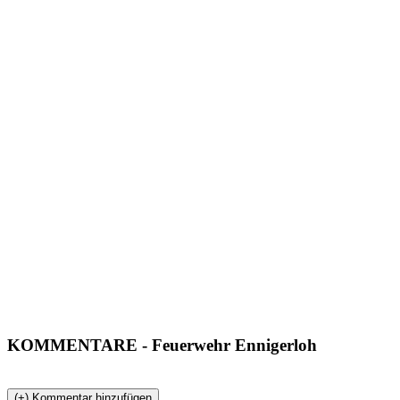
KOMMENTARE
- Feuerwehr Ennigerloh