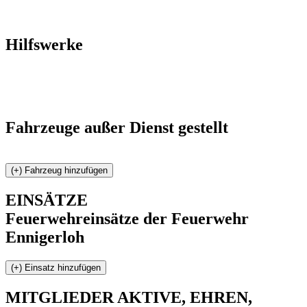
Hilfswerke
Fahrzeuge außer Dienst gestellt
EINSÄTZE
Feuerwehreinsätze der Feuerwehr
Ennigerloh
MITGLIEDER
AKTIVE, EHREN,