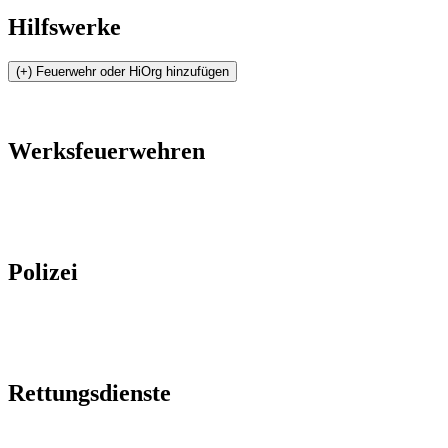
Hilfswerke
Werksfeuerwehren
Polizei
Rettungsdienste