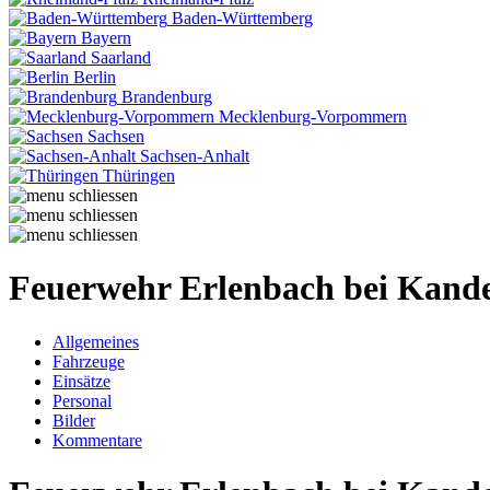
Baden-Württemberg
Bayern
Saarland
Berlin
Brandenburg
Mecklenburg-Vorpommern
Sachsen
Sachsen-Anhalt
Thüringen
Feuerwehr Erlenbach bei Kande
Allgemeines
Fahrzeuge
Einsätze
Personal
Bilder
Kommentare