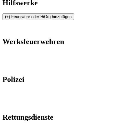
Hilfswerke
Werksfeuerwehren
Polizei
Rettungsdienste