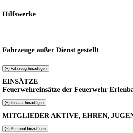
Hilfswerke
Fahrzeuge außer Dienst gestellt
EINSÄTZE
Feuerwehreinsätze der Feuerwehr Erlenba
MITGLIEDER
AKTIVE, EHREN, JUGEND 