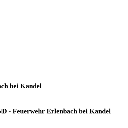
ch bei Kandel
- Feuerwehr Erlenbach bei Kandel