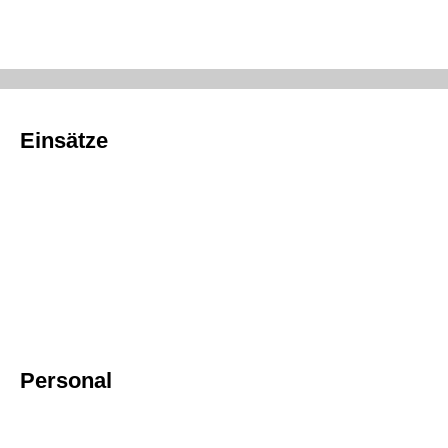
Einsätze
Personal