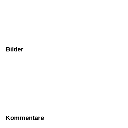
Bilder
Kommentare