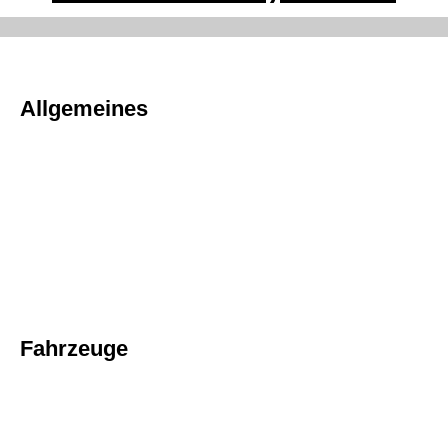
Allgemeines
Fahrzeuge