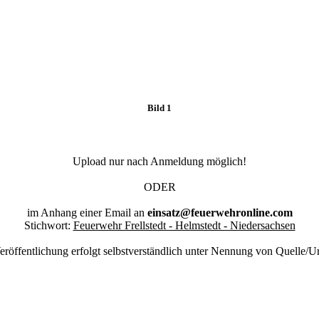
Bild 1
Upload nur nach Anmeldung möglich!
ODER
im Anhang einer Email an
einsatz@feuerwehronline.com
Stichwort:
Feuerwehr Frellstedt - Helmstedt - Niedersachsen
eröffentlichung erfolgt selbstverständlich unter Nennung von Quelle/U