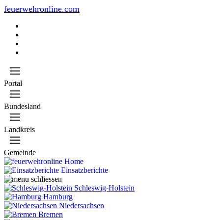
feuerwehronline.com
Portal
Bundesland
Landkreis
Gemeinde
Home
Einsatzberichte
Schleswig-Holstein
Hamburg
Niedersachsen
Bremen