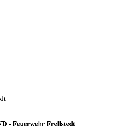
dt
- Feuerwehr Frellstedt