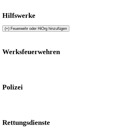
Hilfswerke
Werksfeuerwehren
Polizei
Rettungsdienste