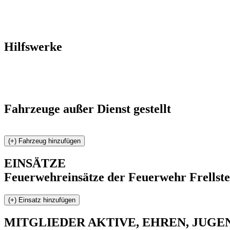
Hilfswerke
Fahrzeuge außer Dienst gestellt
EINSÄTZE
Feuerwehreinsätze der Feuerwehr Frellste
MITGLIEDER
AKTIVE, EHREN, JUGEND 