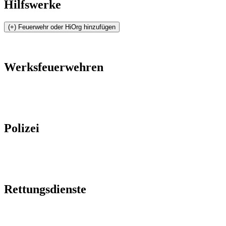
Hilfswerke
Werksfeuerwehren
Polizei
Rettungsdienste