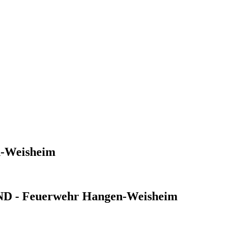
n-Weisheim
 - Feuerwehr Hangen-Weisheim