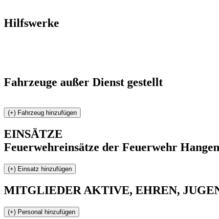
Hilfswerke
Fahrzeuge außer Dienst gestellt
EINSÄTZE
Feuerwehreinsätze der Feuerwehr Hange
MITGLIEDER
AKTIVE, EHREN, JUGEND