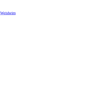
-Weisheim