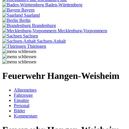
Baden-Württemberg
Bayern
Saarland
Berlin
Brandenburg
Mecklenburg-Vorpommern
Sachsen
Sachsen-Anhalt
Thüringen
Feuerwehr Hangen-Weisheim
Allgemeines
Fahrzeuge
Einsätze
Personal
Bilder
Kommentare