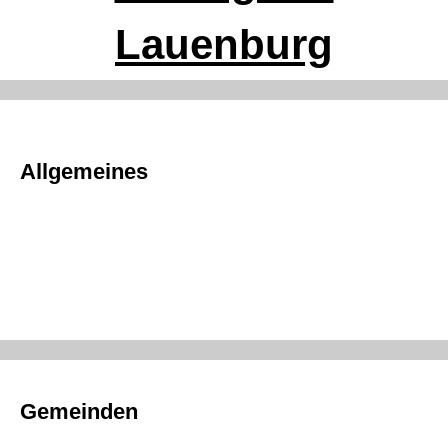
Lauenburg
Allgemeines
Gemeinden