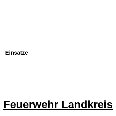
Einsätze
Feuerwehr Landkreis