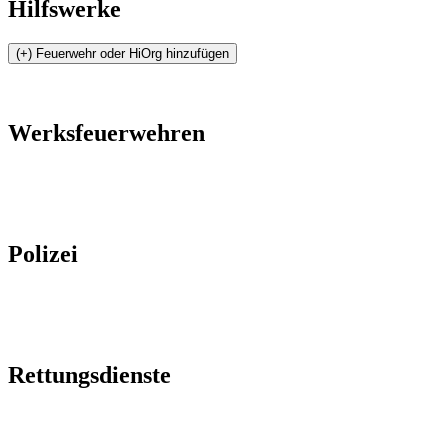
Hilfswerke
Werksfeuerwehren
Polizei
Rettungsdienste