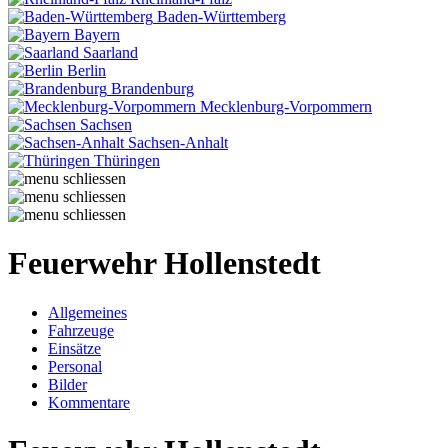
Baden-Württemberg
Bayern
Saarland
Berlin
Brandenburg
Mecklenburg-Vorpommern
Sachsen
Sachsen-Anhalt
Thüringen
Feuerwehr Hollenstedt
Allgemeines
Fahrzeuge
Einsätze
Personal
Bilder
Kommentare