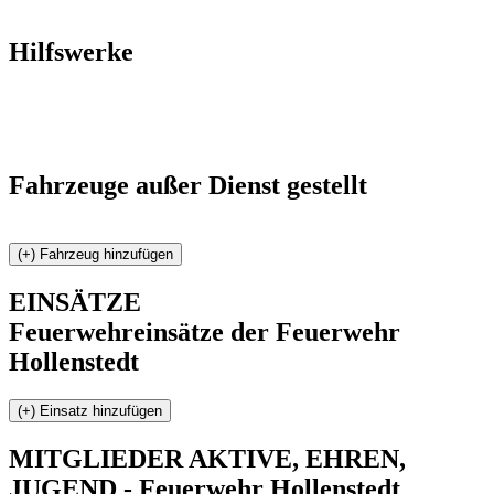
Hilfswerke
Fahrzeuge außer Dienst gestellt
EINSÄTZE
Feuerwehreinsätze der Feuerwehr
Hollenstedt
MITGLIEDER
AKTIVE, EHREN,
JUGEND - Feuerwehr Hollenstedt