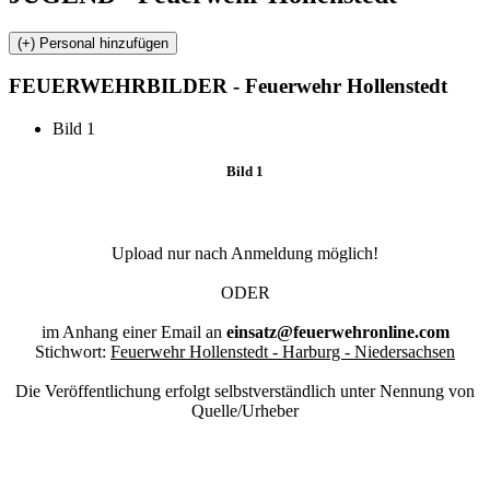
FEUERWEHR
BILDER - Feuerwehr Hollenstedt
Bild 1
Bild 1
Upload nur nach Anmeldung möglich!
ODER
im Anhang einer Email an
einsatz@feuerwehronline.com
Stichwort:
Feuerwehr Hollenstedt - Harburg - Niedersachsen
Die Veröffentlichung erfolgt selbstverständlich unter Nennung von
Quelle/Urheber