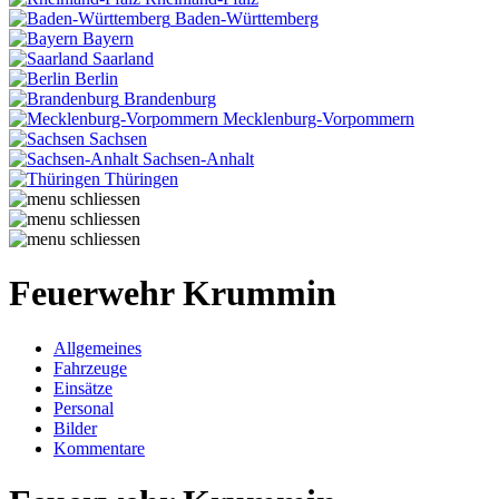
Baden-Württemberg
Bayern
Saarland
Berlin
Brandenburg
Mecklenburg-Vorpommern
Sachsen
Sachsen-Anhalt
Thüringen
Feuerwehr Krummin
Allgemeines
Fahrzeuge
Einsätze
Personal
Bilder
Kommentare