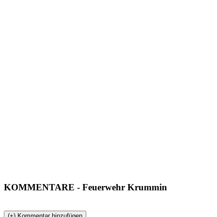
KOMMENTARE
- Feuerwehr Krummin