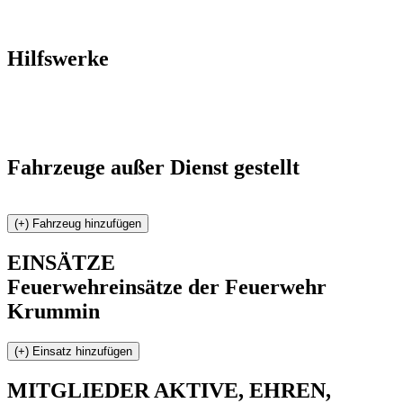
Hilfswerke
Fahrzeuge außer Dienst gestellt
EINSÄTZE
Feuerwehreinsätze der Feuerwehr
Krummin
MITGLIEDER
AKTIVE, EHREN,