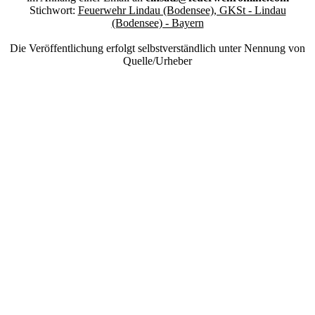
Stichwort:
Feuerwehr Lindau (Bodensee), GKSt - Lindau
(Bodensee) - Bayern
Die Veröffentlichung erfolgt selbstverständlich unter Nennung von
Quelle/Urheber