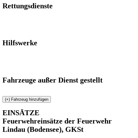
Rettungsdienste
Hilfswerke
Fahrzeuge außer Dienst gestellt
EINSÄTZE
Feuerwehreinsätze der Feuerwehr
Lindau (Bodensee), GKSt