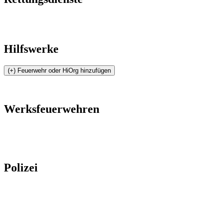
Hilfswerke
Werksfeuerwehren
Polizei