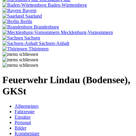
Baden-Württemberg
Bayern
Saarland
Berlin
Brandenburg
Mecklenburg-Vorpommern
Sachsen
Sachsen-Anhalt
Thüringen
Feuerwehr Lindau (Bodensee),
GKSt
Allgemeines
Fahrzeuge
Einsätze
Personal
Bilder
Kommentare