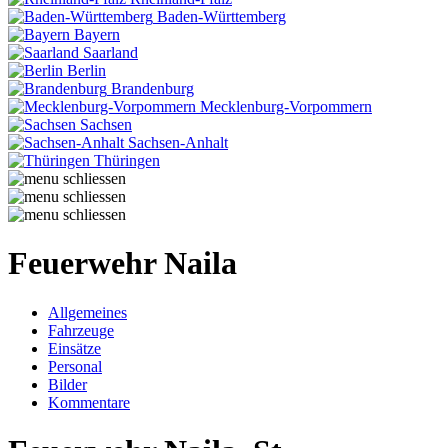
Baden-Württemberg
Bayern
Saarland
Berlin
Brandenburg
Mecklenburg-Vorpommern
Sachsen
Sachsen-Anhalt
Thüringen
Feuerwehr Naila
Allgemeines
Fahrzeuge
Einsätze
Personal
Bilder
Kommentare