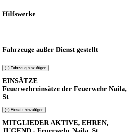
Hilfswerke
Fahrzeuge außer Dienst gestellt
EINSÄTZE
Feuerwehreinsätze der Feuerwehr Naila,
St
MITGLIEDER
AKTIVE, EHREN,
JUGEND - Feuerwehr Naila, St