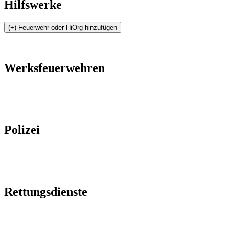
Hilfswerke
Werksfeuerwehren
Polizei
Rettungsdienste