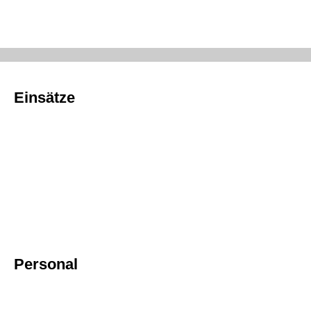
Einsätze
Personal