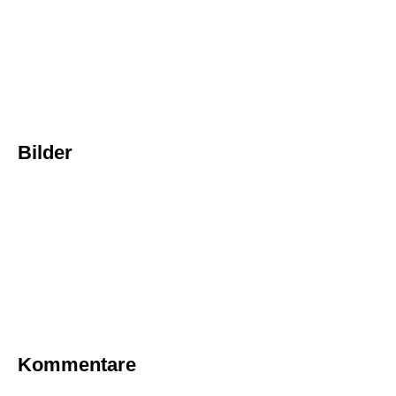
Bilder
Kommentare