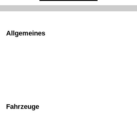
Allgemeines
Fahrzeuge