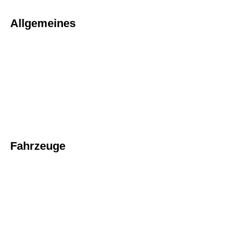
Allgemeines
Fahrzeuge