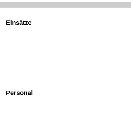
Einsätze
Personal