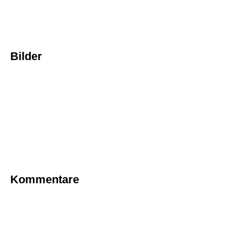
Bilder
Kommentare