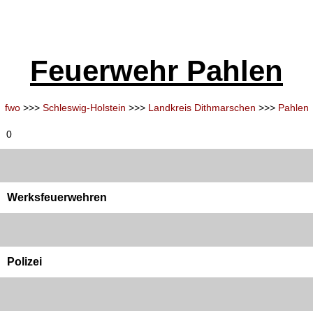
Feuerwehr Pahlen
fwo
>>>
Schleswig-Holstein
>>>
Landkreis Dithmarschen
>>>
Pahlen
0
Werksfeuerwehren
Polizei