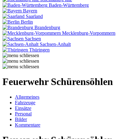
Baden-Württemberg
Bayern
Saarland
Berlin
Brandenburg
Mecklenburg-Vorpommern
Sachsen
Sachsen-Anhalt
Thüringen
Feuerwehr Schürensöhlen
Allgemeines
Fahrzeuge
Einsätze
Personal
Bilder
Kommentare