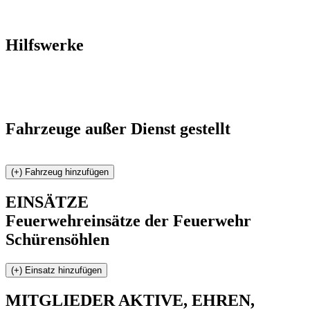
Hilfswerke
Fahrzeuge außer Dienst gestellt
EINSÄTZE
Feuerwehreinsätze der Feuerwehr
Schürensöhlen
MITGLIEDER
AKTIVE, EHREN,