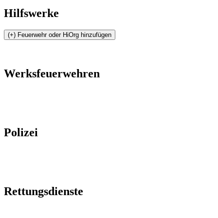
Hilfswerke
Werksfeuerwehren
Polizei
Rettungsdienste