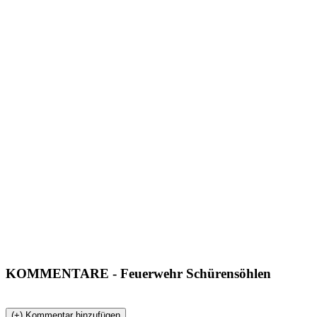
KOMMENTARE
- Feuerwehr Schürensöhlen