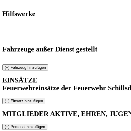
Hilfswerke
Fahrzeuge außer Dienst gestellt
EINSÄTZE
Feuerwehreinsätze der Feuerwehr Schillsd
MITGLIEDER
AKTIVE, EHREN, JUGEND 