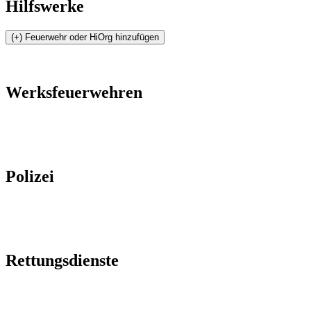
Hilfswerke
Werksfeuerwehren
Polizei
Rettungsdienste