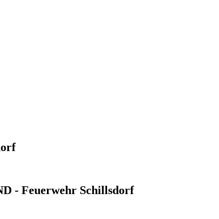
orf
- Feuerwehr Schillsdorf