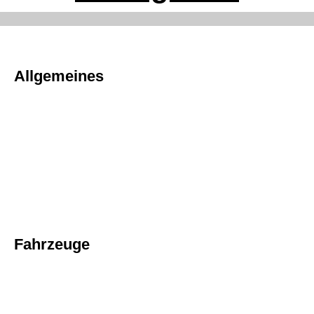
Allgemeines
Fahrzeuge