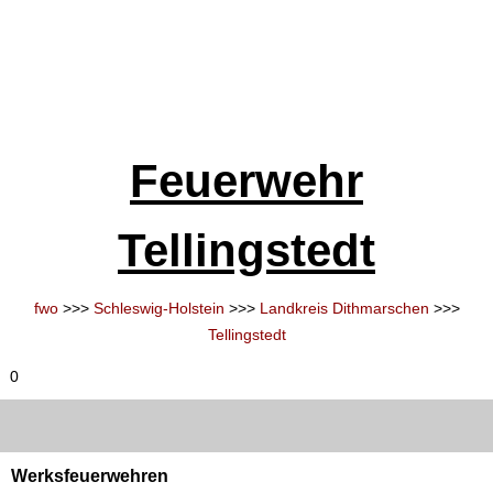
Feuerwehr
Tellingstedt
fwo
>>>
Schleswig-Holstein
>>>
Landkreis Dithmarschen
>>>
Tellingstedt
0
Werksfeuerwehren