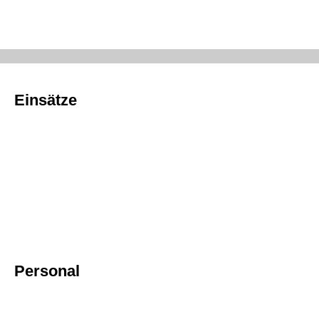
Einsätze
Personal