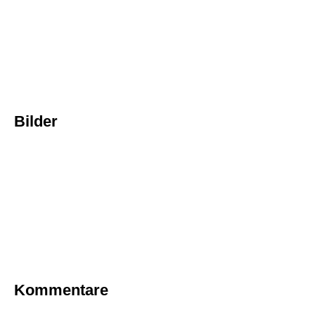
Bilder
Kommentare