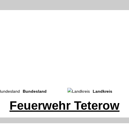
Bundesland
Landkreis
Feuerwehr Teterow