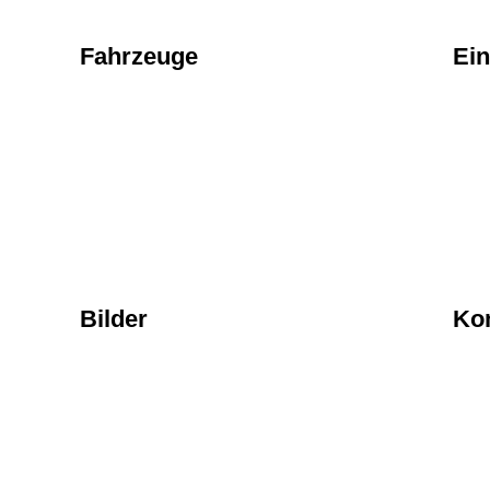
Fahrzeuge
Ein
Bilder
Ko