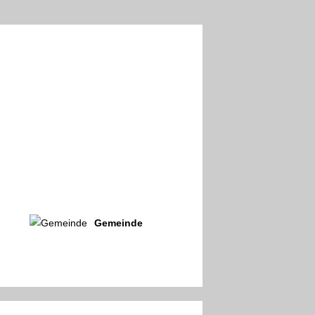
Gemeinde