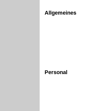
Allgemeines
Personal