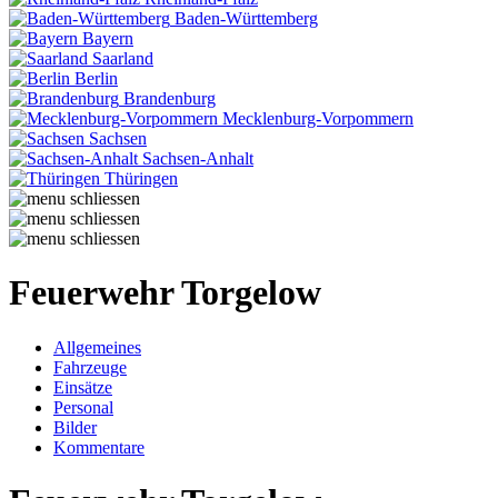
Baden-Württemberg
Bayern
Saarland
Berlin
Brandenburg
Mecklenburg-Vorpommern
Sachsen
Sachsen-Anhalt
Thüringen
Feuerwehr Torgelow
Allgemeines
Fahrzeuge
Einsätze
Personal
Bilder
Kommentare