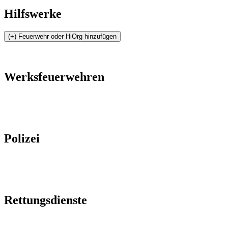
Hilfswerke
Werksfeuerwehren
Polizei
Rettungsdienste