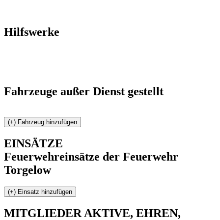
Hilfswerke
Fahrzeuge außer Dienst gestellt
EINSÄTZE
Feuerwehreinsätze der Feuerwehr
Torgelow
MITGLIEDER
AKTIVE, EHREN,