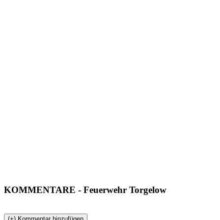
KOMMENTARE
- Feuerwehr Torgelow