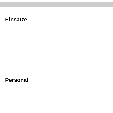
Einsätze
Personal