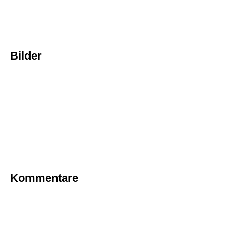
Bilder
Kommentare