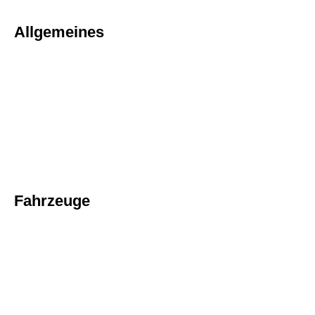
Allgemeines
Fahrzeuge