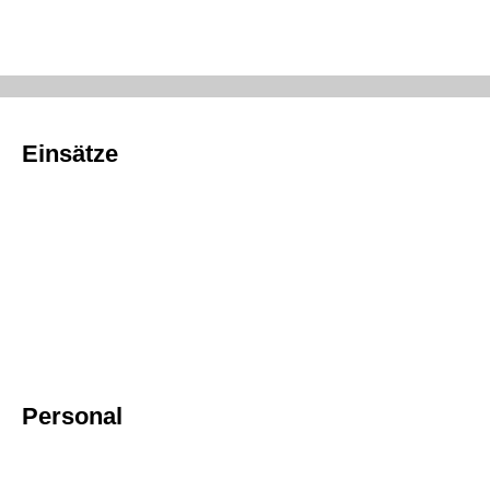
Einsätze
Personal