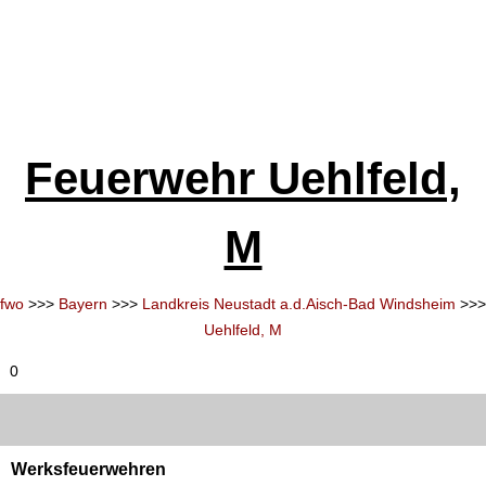
Feuerwehr Uehlfeld,
M
fwo
>>>
Bayern
>>>
Landkreis Neustadt a.d.Aisch-Bad Windsheim
>>>
Uehlfeld, M
0
Werksfeuerwehren