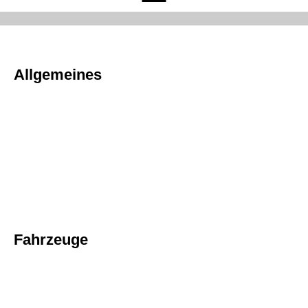
Allgemeines
Fahrzeuge