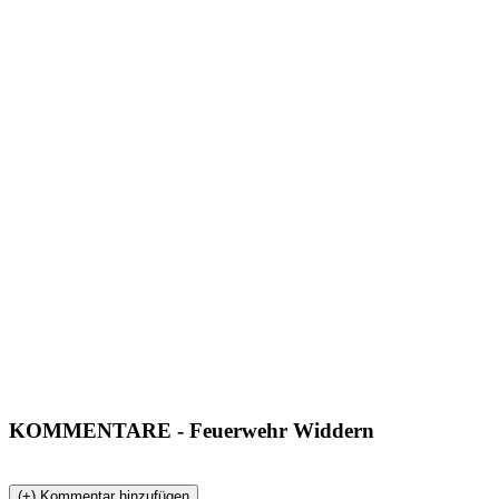
KOMMENTARE
- Feuerwehr Widdern