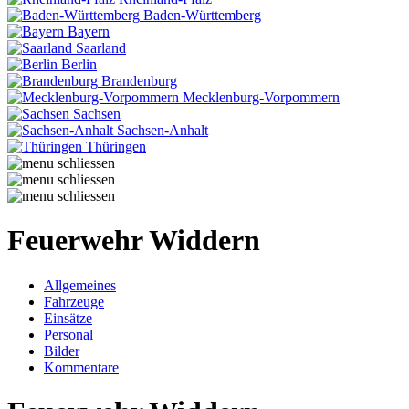
Baden-Württemberg
Bayern
Saarland
Berlin
Brandenburg
Mecklenburg-Vorpommern
Sachsen
Sachsen-Anhalt
Thüringen
Feuerwehr Widdern
Allgemeines
Fahrzeuge
Einsätze
Personal
Bilder
Kommentare