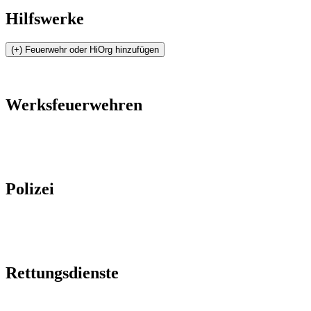
Hilfswerke
Werksfeuerwehren
Polizei
Rettungsdienste