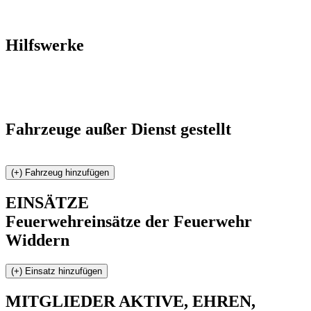
Hilfswerke
Fahrzeuge außer Dienst gestellt
EINSÄTZE
Feuerwehreinsätze der Feuerwehr
Widdern
MITGLIEDER
AKTIVE, EHREN,