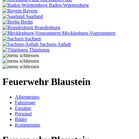
Baden-Württemberg
Bayern
Saarland
Berlin
Brandenburg
Mecklenburg-Vorpommern
Sachsen
Sachsen-Anhalt
Thüringen
Feuerwehr Blaustein
Allgemeines
Fahrzeuge
Einsätze
Personal
Bilder
Kommentare