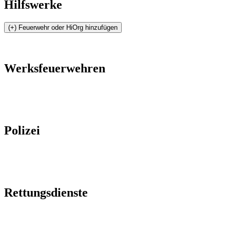
Hilfswerke
Werksfeuerwehren
Polizei
Rettungsdienste