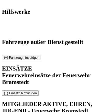
Hilfswerke
Fahrzeuge außer Dienst gestellt
EINSÄTZE
Feuerwehreinsätze der Feuerwehr
Bramstedt
MITGLIEDER
AKTIVE, EHREN,
JUGEND - Feuerwehr Bramstedt