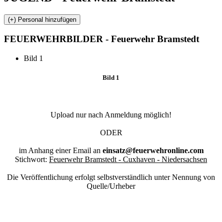
FEUERWEHR
BILDER - Feuerwehr Bramstedt
Bild 1
Bild 1
Upload nur nach Anmeldung möglich!
ODER
im Anhang einer Email an
einsatz@feuerwehronline.com
Stichwort:
Feuerwehr Bramstedt - Cuxhaven - Niedersachsen
Die Veröffentlichung erfolgt selbstverständlich unter Nennung von
Quelle/Urheber