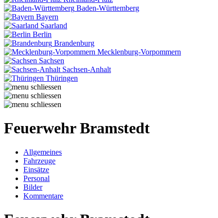
Baden-Württemberg
Bayern
Saarland
Berlin
Brandenburg
Mecklenburg-Vorpommern
Sachsen
Sachsen-Anhalt
Thüringen
Feuerwehr Bramstedt
Allgemeines
Fahrzeuge
Einsätze
Personal
Bilder
Kommentare