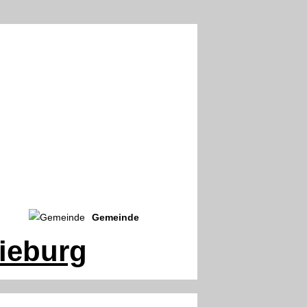
Gemeinde
ieburg