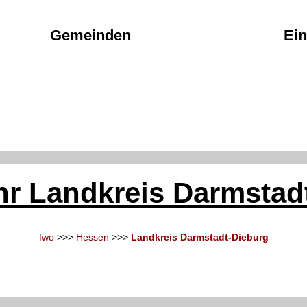
Gemeinden
Ein
r Landkreis Darmstad
fwo
>>>
Hessen
>>>
Landkreis Darmstadt-Dieburg