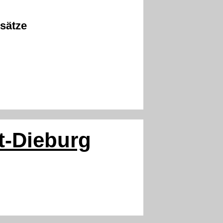
sätze
t-Dieburg