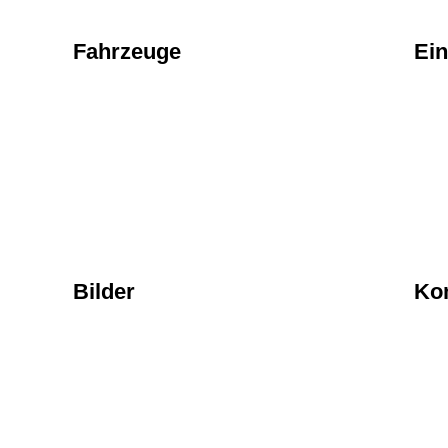
Fahrzeuge
Ein
Bilder
Ko