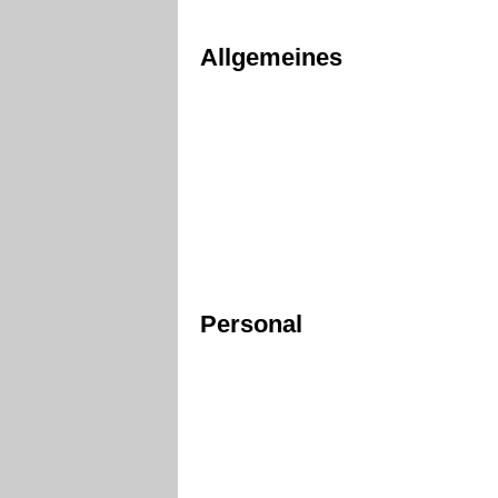
Allgemeines
Personal