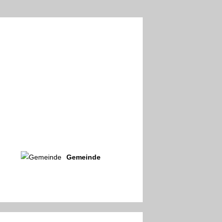
Gemeinde