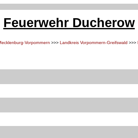
Feuerwehr Ducherow
Mecklenburg-Vorpommern
>>>
Landkreis Vorpommern-Greifswald
>>>