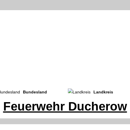
Bundesland
Landkreis
Feuerwehr Ducherow