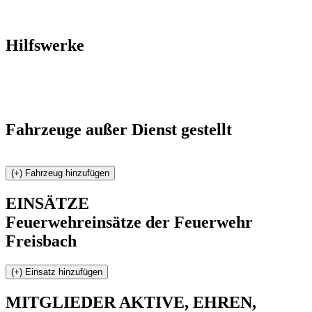
Hilfswerke
Fahrzeuge außer Dienst gestellt
EINSÄTZE
Feuerwehreinsätze der Feuerwehr
Freisbach
MITGLIEDER
AKTIVE, EHREN,