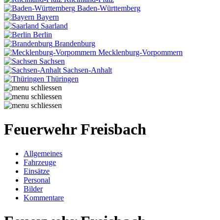
Baden-Württemberg
Bayern
Saarland
Berlin
Brandenburg
Mecklenburg-Vorpommern
Sachsen
Sachsen-Anhalt
Thüringen
Feuerwehr Freisbach
Allgemeines
Fahrzeuge
Einsätze
Personal
Bilder
Kommentare