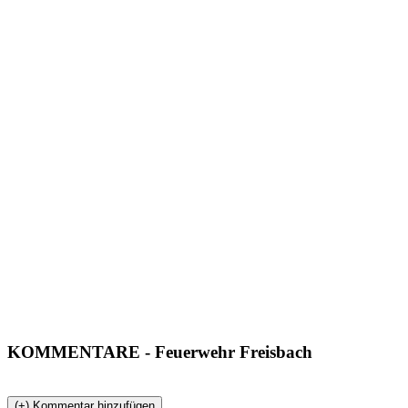
KOMMENTARE
- Feuerwehr Freisbach