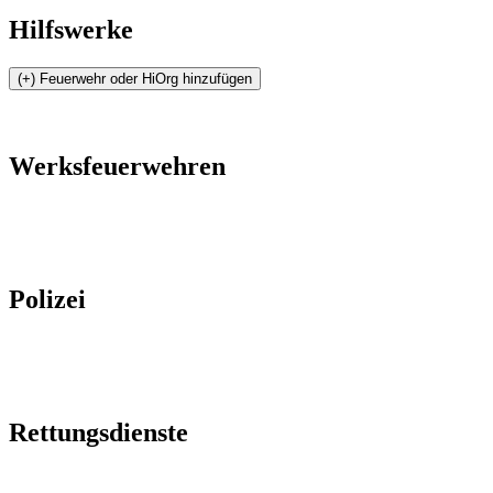
Hilfswerke
Werksfeuerwehren
Polizei
Rettungsdienste