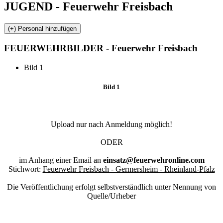
JUGEND - Feuerwehr Freisbach
FEUERWEHR
BILDER - Feuerwehr Freisbach
Bild 1
Bild 1
Upload nur nach Anmeldung möglich!
ODER
im Anhang einer Email an
einsatz@feuerwehronline.com
Stichwort:
Feuerwehr Freisbach - Germersheim - Rheinland-Pfalz
Die Veröffentlichung erfolgt selbstverständlich unter Nennung von
Quelle/Urheber