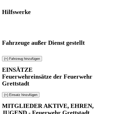
Hilfswerke
Fahrzeuge außer Dienst gestellt
EINSÄTZE
Feuerwehreinsätze der Feuerwehr
Grettstadt
MITGLIEDER
AKTIVE, EHREN,
JUGEND - Feuerwehr Grettstadt