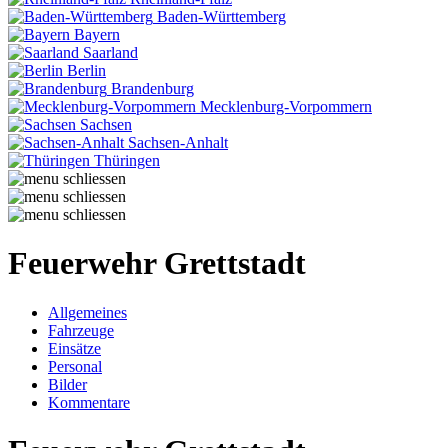
Baden-Württemberg
Bayern
Saarland
Berlin
Brandenburg
Mecklenburg-Vorpommern
Sachsen
Sachsen-Anhalt
Thüringen
Feuerwehr Grettstadt
Allgemeines
Fahrzeuge
Einsätze
Personal
Bilder
Kommentare