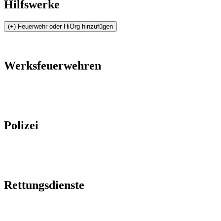
Hilfswerke
Werksfeuerwehren
Polizei
Rettungsdienste