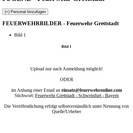
FEUERWEHR
BILDER - Feuerwehr Grettstadt
Bild 1
Bild 1
Upload nur nach Anmeldung möglich!
ODER
im Anhang einer Email an
einsatz@feuerwehronline.com
Stichwort:
Feuerwehr Grettstadt - Schweinfurt - Bayern
Die Veröffentlichung erfolgt selbstverständlich unter Nennung von
Quelle/Urheber