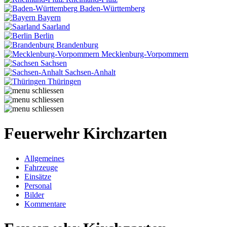
Baden-Württemberg
Bayern
Saarland
Berlin
Brandenburg
Mecklenburg-Vorpommern
Sachsen
Sachsen-Anhalt
Thüringen
Feuerwehr Kirchzarten
Allgemeines
Fahrzeuge
Einsätze
Personal
Bilder
Kommentare