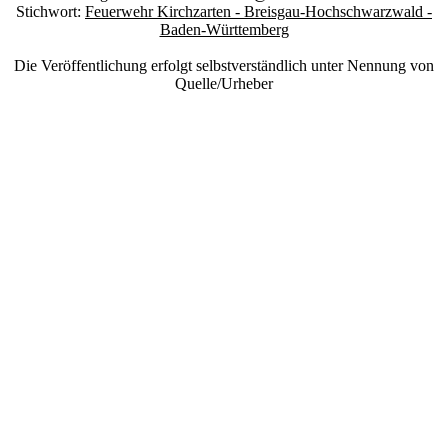
Stichwort:
Feuerwehr Kirchzarten - Breisgau-Hochschwarzwald -
Baden-Württemberg
Die Veröffentlichung erfolgt selbstverständlich unter Nennung von
Quelle/Urheber