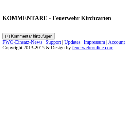
KOMMENTARE
- Feuerwehr Kirchzarten
FWO-Einsatz-News
|
Support
|
Updates
|
Impressum
|
Account
Copyright 2013-2015 & Design by
feuerwehronline.com