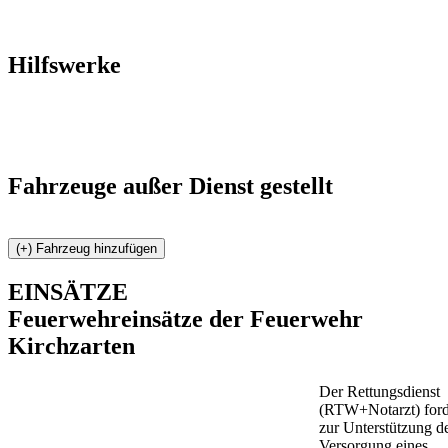
Hilfswerke
Fahrzeuge außer Dienst gestellt
EINSÄTZE
Feuerwehreinsätze der Feuerwehr
Kirchzarten
Der Rettungsdienst
(RTW+Notarzt) ford
zur Unterstützung d
Versorgung eines