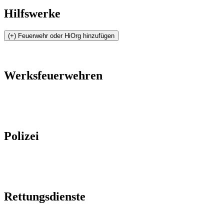
Hilfswerke
Werksfeuerwehren
Polizei
Rettungsdienste