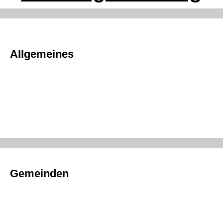
Allgemeines
Gemeinden