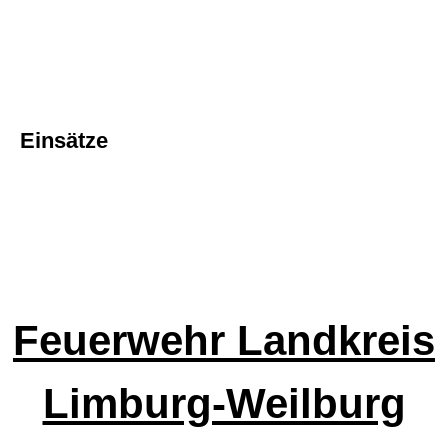
Einsätze
Feuerwehr Landkreis
Limburg-Weilburg