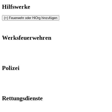
Hilfswerke
Werksfeuerwehren
Polizei
Rettungsdienste