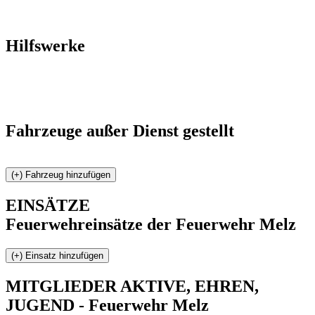
Hilfswerke
Fahrzeuge außer Dienst gestellt
EINSÄTZE
Feuerwehreinsätze der Feuerwehr Melz
MITGLIEDER
AKTIVE, EHREN,
JUGEND - Feuerwehr Melz