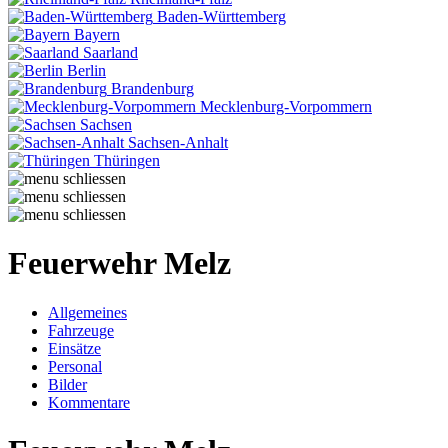
Baden-Württemberg
Bayern
Saarland
Berlin
Brandenburg
Mecklenburg-Vorpommern
Sachsen
Sachsen-Anhalt
Thüringen
Feuerwehr Melz
Allgemeines
Fahrzeuge
Einsätze
Personal
Bilder
Kommentare